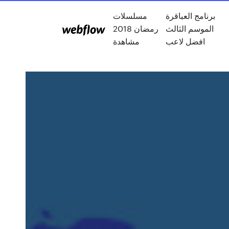
برنامج العباقرة
مسلسلات
الموسم الثالث
رمضان 2018
افضل لاعب
مشاهدة