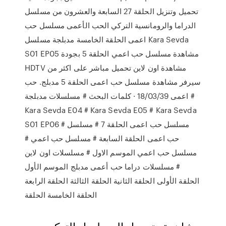
تحميل وتنزيل الحلقة 27 السابعة والعشرون من مسلسل
الدراما والرومانسية التركي الحب الأعمى مسلسل حب
اعمى الحلقة الخامسة مدبلجة مسلسل Kara Sevda
S01 EP05 مشاهدة مسلسل حب اعمي الحلقة 5 بجودة
HDTV مشاهدة اون لاين تحميل مباشر على اكثر من
سيرفر مشاهدة مسلسل حب اعمى الحلقة 5 مدبلج. حب
اعمى 18/03/39 · كلمات البحث # مسلسلات مدبلجة #
Kara Sevda E04 # Kara Sevda E05 # Kara Sevda
S01 EP06 # مسلسل حب اعمى الحلقة 7 # مسلسل
حب اعمى الحلقة السابعة # مسلسل حب اعمي #
مسلسل حب اعمي الموسم الاول # مسلسلات اون لاين
# مسلسلات دراما حب أعمى مدبلج الموسم الأول
الحلقة الأولى الحلقة الثانية الحلقة الثالثة الحلقة الرابعة
الحلقة الخامسة الحلقة