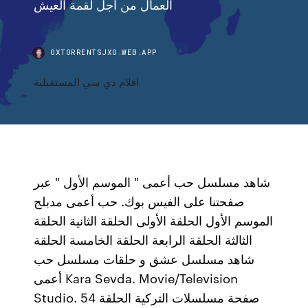
العمال من أجل لقمة العيش
OXTORRENTSJXO.WEB.APP
افلام دي سي المستقبلية
شاهد مسلسل حب أعمى " الموسم الأول " عبر
صفحتنا على الفيس بوك. حب أعمى مدبلج
الموسم الأول الحلقة الأولى الحلقة الثانية الحلقة
الثالثة الحلقة الرابعة الحلقة الخامسة الحلقة
شاهد مسلسل عشق و حلقات مسلسل حب
أعمى Kara Sevda. Movie/Television
Studio. صفحة مسلسلات التركية الحلقة 54