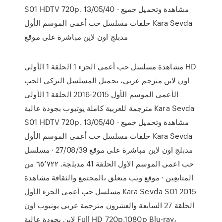
S01 HDTV 720p. 13/05/40 · مشاهدة وتحميل جميع
حلقات مسلسل حب أعمى الموسم الأول Kara Sevda
مدبلج اون لاين مباشرة على موقع
مشاهدة مسلسل حب أعمى الجزء 1 الحلقة 1 الأولى HD
اون لاين مترجم عربي، تحميل المسلسل التركي الحب
الأعمى الموسم الأول 2015-2016 الحلقة 1 الأولى
مترجمة للعربية كاملة يوتيوب بجودة عالية Kara Sevda
S01 HDTV 720p. 13/05/40 · مشاهدة وتحميل جميع
حلقات مسلسل حب أعمى الموسم الأول Kara Sevda
مدبلج اون لاين مباشرة على موقع 27/08/39 · مسلسل
حب اعمى الموسم الاول الحلقة 41 مدبلجة. ‏٦٥٬٧٢٢‏ من
المتابعِين · موقع ويب متعلق بالمجتمع والثقافة مشاهدة
مسلسل حب أعمى الجزء الأول Kara Sevda S01 2015
الحلقة 27 السابعة والعشرون مترجمة عربي يوتيوب اون
لاين بجودة عالية Full HD 720p,1080p Blu-ray،