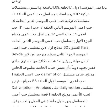
اونلاين
مسلسل,حب,اعمى,الموسم,الاول,1,الحلقة,69,التاسعة,و,الستون,مسلسلات
تركية 2017,مسلسلات مسلسل حب اعمى الحلقة 1 -
مسلسلات تركية حب اعمى الموسم الثاني الحلقة 4.
حب اعمى الموسم الثاني الحلقة 7. حب اعمى 11. حب
اعمى 14. حب اعمى 12. مسلسل حب اعمى مدبلج
الجزء الاول; مسلسل حب اعمى الموسم الثاني الحلقة
الستون 60 مدبلج اون لاين مسلسل حب اعمى Kara
Sevda الموسم الجزء الثاني مدبلج مترجم اون لاين
كامل مباشر يوتيوب : شاب مكافح من مستوي مادي
فقير يجتهد دوماً بأن يعيش حياتة الخاصة بطموحة الخاص
حب اعمى الحلقة 1 dailymotion مدبلج. شاهد مسلسل
حب اعمي الموسم الاول الحلقة 56 مدبلج - فيديو
Dailymotion - Arabices على dailymotion مسلسل
الحب الأعمى مدبلج الحلقة 1 قصة مسلسل حب أعمى
المسلسل يدور حول مأساة في العمل والحب وعن.