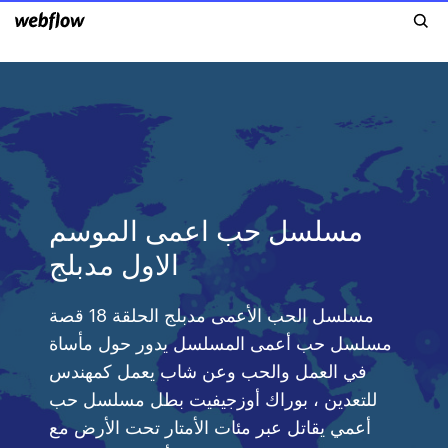
مسلسل حب اعمى الموسم
الاول مدبلج
مسلسل الحب الأعمى مدبلج الحلقة 18 قصة
مسلسل حب أعمى المسلسل يدور حول مأساة
في العمل والحب وعن شاب يعمل كمهندس
للتعدين ، بوراك أوزجيفيت بطل مسلسل حب
أعمي يقاتل عبر مئات الأمتار تحت الأرض مع