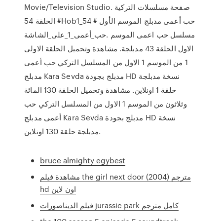
Movie/Television Studio. صفحة مسلسلات التركية
الحلقة 54 ‪#Hob1_54 حب أعمى مدبلج الموسم الأول #
حب_أعمى_1_على_الشاشة‬. مسلسل حب اعمى الموسم
الاول الحلقة 43 مدبلجة. مشاهدة وتحميل الحلقة الاولى
1 من الموسم 1 الاول من المسلسل التركي حب أعمى
مدبلج Kara Sevda مدبلج بجودة HD نسخة مدبلجة
حلقة 1 اونلاين. مشاهدة وتحميل الحلقة 130 المائة
وثلاثون من الموسم 1 الاول من المسلسل التركي حب
أعمى مدبلج Kara Sevda مدبلج بجودة HD نسخة
مدبلجة حلقة 130 اونلاين.
bruce almighty egybest
مشاهدة فيلم the girl next door (2004) مترجم
hd اون لاين
فيلم الديناصورات jurassic park كامل مترجم