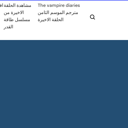
اف
مشاهدة الحلقة
The vampire diaries
مترجم الموسم الثامن
الاخيرة من
الحلقة الاخيرة
مسلسل طاقة
القدر